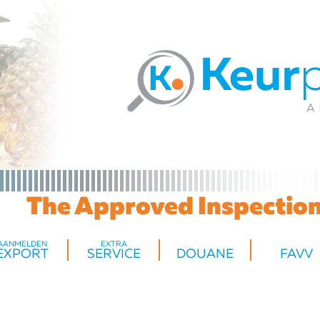
The Approved Inspection 
AANMELDEN
EXTRA
EXPORT
SERVICE
DOUANE
FAVV