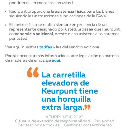
pondremos en contacto con usted.
Keurpunt proporciona la
asistencia física
para los bienes
siguiendo las instrucciones e indicaciones de la FAVV.
El control físico se realiza siempre en presencia de un
representante designado por usted. Si desea que Keurpunt,
como
servicio adicional
, preste dicha asistencia, lo haremos
por usted.
Vea aquí nuestras
tarifas
y las del servicio adicional
Podrá encontrar más información sobre legislación en materia
de maderas de embalaje
aquí
.
La carretilla
elevadora de
Keurpunt tiene
una horquilla
extra larga.
KEURPUNT © 2023
Cláusula de exención de responsabilidad
Privacidad
Declaración de cookies
Gestionar consentimiento