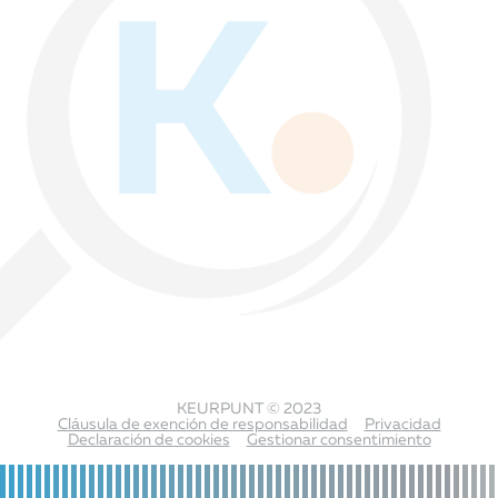
KEURPUNT © 2023
Cláusula de exención de responsabilidad
Privacidad
Declaración de cookies
Gestionar consentimiento